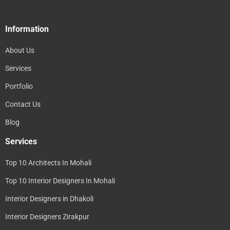
Information
About Us
Services
Portfolio
Contact Us
Blog
Services
Top 10 Architects In Mohali
Top 10 Interior Designers In Mohali
Interior Designers in Dhakoli
Interior Designers Zirakpur