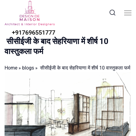
+917696551777
सीसीईजी के बाद सेहरियाणा में शीर्ष 10
वास्तुकला फर्म
Home
»
blogs
»
सीसीईजी के बाद सेहरियाणा में शीर्ष 10 वास्तुकला फर्म