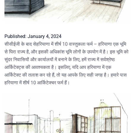
Published:
January 4, 2024
सीसीईजी के बाद सेहरियाणा में शीर्ष 10 वास्तुकला फर्म
– हरियाणा एक भूमि
से घिरा राज्य है, और इसकी अधिकांश भूमि लोगों के उपयोग में है। इस भूमि को
सुंदर निवासियों और कार्यालयों में बनाने के लिए, हमें राज्य में सर्वश्रेष्ठ
आर्किटेक्ट्स की आवश्यकता है। इसलिए, यदि आप हरियाणा में एक
आर्किटेक्ट की तलाश कर रहे हैं, तो यह आपके लिए सही जगह है। हमारे पास
हरियाणा में शीर्ष 10 आर्किटेक्चर फर्म हैं।