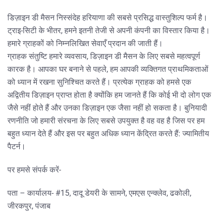
डिज़ाइन डी मैसन निस्संदेह हरियाणा की सबसे प्रसिद्ध वास्तुशिल्प फर्म है।
ट्राइ-सिटी के भीतर, हमने इतनी तेजी से अपनी कंपनी का विस्तार किया है।
हमारे ग्राहकों को निम्नलिखित सेवाएँ प्रदान की जाती हैं।
ग्राहक संतुष्टि हमारे व्यवसाय, डिज़ाइन डी मैसन के लिए सबसे महत्वपूर्ण
कारक है। आपका घर बनाने से पहले, हम आपकी व्यक्तिगत प्राथमिकताओं
को ध्यान में रखना सुनिश्चित करते हैं। प्रत्येक ग्राहक को हमसे एक
अद्वितीय डिज़ाइन प्राप्त होता है क्योंकि हम जानते हैं कि कोई भी दो लोग एक
जैसे नहीं होते हैं और उनका डिज़ाइन एक जैसा नहीं हो सकता है। बुनियादी
रणनीति जो हमारी संरचना के लिए सबसे उपयुक्त है वह वह है जिस पर हम
बहुत ध्यान देते हैं और इस पर बहुत अधिक ध्यान केंद्रित करते हैं: ज्यामितीय
पैटर्न।
पर हमसे संपर्क करें-
पता – कार्यालय- #15, दादू डेयरी के सामने, एमएस एन्क्लेव, ढकोली,
जीरकपुर, पंजाब