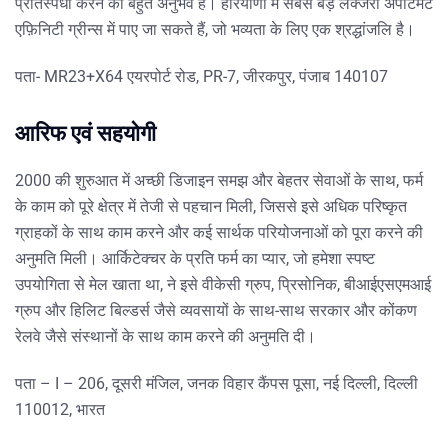
प्रतिस्पर्धा करने का बहुत अनुभव है। हरियाणा में सबसे बड़े लक्जरी अपार्टमेंट
एफ़िनिटी ग्रीन्स में पाए जा सकते हैं, जो भव्यता के लिए एक श्रद्धांजलि है।
पता- MR23+X64 एयरपोर्ट रोड, PR-7, जीरकपुर, पंजाब 140107
आरिफ एवं सहयोगी
2000 की शुरुआत में अच्छी डिजाइन समझ और बेहतर सेवाओं के साथ, फर्म
के काम को पूरे क्षेत्र में तेजी से पहचान मिली, जिससे इसे अधिक परिष्कृत
ग्राहकों के साथ काम करने और कई सार्थक परियोजनाओं को पूरा करने की
अनुमति मिली। आर्किटेक्चर के प्रति फर्म का प्यार, जो हमेशा स्पष्ट
उपयोगिता से मेल खाता था, ने इसे वीकेसी ग्रुप, प्रिसोनिक, बीआईएसएमआई
ग्रुप और हिलिट बिल्डर्स जैसे व्यवसायों के साथ-साथ सरकार और कोंकण
रेलवे जैसे संस्थानों के साथ काम करने की अनुमति दी।
पता – I – 206, दूसरी मंजिल, जनक विहार कैंपस पूसा, नई दिल्ली, दिल्ली
110012, भारत