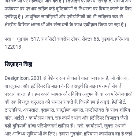
विशेषताओं पर महत्वपूर्ण जोर देते हैं। डिज़ाइन प्रक्रिया संस्कृति, समाज और
पर्यावरण पर प्रभाव सहित कई दृष्टिकोणों से स्थिरता पर विचार करने के लिए
प्रसिद्ध है। आधुनिक सामग्रियों और प्रौद्योगिकी को भी सक्रिय रूप से
क्षेत्रीय विशिष्ट क्षमताओं और संसाधनों के साथ एकीकृत किया जा रहा है।
पता – गुड़गांव: 517, सनसिटी सक्सेस टॉवर, सेक्टर 65, गुड़गांव, हरियाणा
122018
डिज़ाइन चिह्न
Designicon, 2001 से पेशेवर रूप से चलने वाला व्यवसाय है, जो योजना,
वास्तुकला और इंटीरियर डिज़ाइन के लिए संपूर्ण डिज़ाइन परामर्श सेवाएँ
प्रदान करता है। हम अपने व्यापक और विविध अनुभव के कारण परियोजनाओं
की एक विस्तृत श्रृंखला को संभाल सकते हैं, जिसमें हवाई अड्डे, हेलीपोर्ट,
टाउनशिप, अस्पताल, दूतावास, सामूहिक आवास, मल्टीप्लेक्स के साथ शॉपिंग
मॉल, आईटी / कार्यालय भवन, सह-कार्य स्थान और इंटीरियर डिजाइन जैसी
बड़ी बुनियादी ढांचा परियोजनाएं शामिल हैं। घरों, कार्यालयों, खुदरा स्थानों
और आतिथ्य सुविधाओं के लिए। हमारा गुड़गांव, हरियाणा कार्यालय वह है जहां