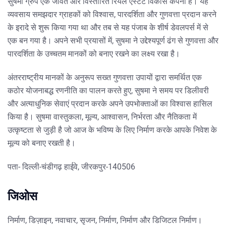
सुषमा ग्रुप एक जीवंत और विस्तारित रियल एस्टेट विकास कंपनी है। यह
व्यवसाय समझदार ग्राहकों को विश्वास, पारदर्शिता और गुणवत्ता प्रदान करने
के इरादे से शुरू किया गया था और तब से यह पंजाब के शीर्ष डेवलपर्स में से
एक बन गया है। अपने सभी प्रयासों में, सुषमा ने उद्देश्यपूर्ण ढंग से गुणवत्ता और
पारदर्शिता के उच्चतम मानकों को बनाए रखने का लक्ष्य रखा है।
अंतरराष्ट्रीय मानकों के अनुरूप सख्त गुणवत्ता उपायों द्वारा समर्थित एक
कठोर योजनाबद्ध रणनीति का पालन करते हुए, सुषमा ने समय पर डिलीवरी
और अत्याधुनिक सेवाएं प्रदान करके अपने उपभोक्ताओं का विश्वास हासिल
किया है। सुषमा वास्तुकला, मूल्य, आश्वासन, निर्भरता और नैतिकता में
उत्कृष्टता से जुड़ी है जो आज के भविष्य के लिए निर्माण करके आपके निवेश के
मूल्य को बनाए रखती है।
पता- दिल्ली-चंडीगढ़ हाईवे, जीरकपुर-140506
जिओस
निर्माण, डिज़ाइन, नवाचार, सृजन, निर्माण, निर्माण और डिजिटल निर्माण।