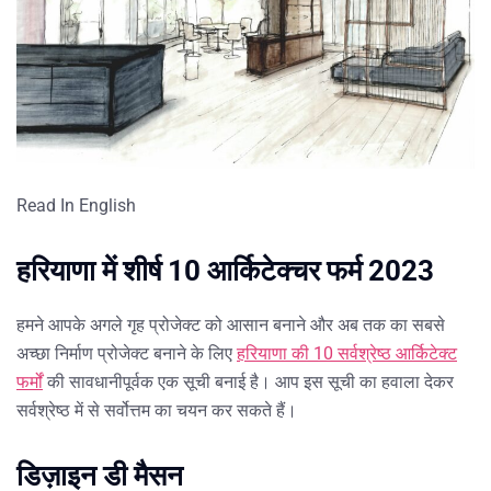
Read In English
हरियाणा में शीर्ष 10 आर्किटेक्चर फर्म 2023
हमने आपके अगले गृह प्रोजेक्ट को आसान बनाने और अब तक का सबसे
अच्छा निर्माण प्रोजेक्ट बनाने के लिए
हरियाणा की 10 सर्वश्रेष्ठ आर्किटेक्ट
फर्मों
की सावधानीपूर्वक एक सूची बनाई है। आप इस सूची का हवाला देकर
सर्वश्रेष्ठ में से सर्वोत्तम का चयन कर सकते हैं।
डिज़ाइन डी मैसन