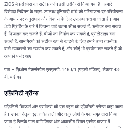
ZIOS मेकर्सस्पेस का सटीक वर्णन इसी तरीके से किया गया है। हमारे
विशेषज्ञ निर्देशन के तहत, उपलब्ध बुनियादी ढांचे को परियोजना-दर-परियोजना
के आधार पर अनुसंधान और विकास के लिए उपलब्ध कराया जाता है। आप
3डी प्रिंटिंग के बारे में जितना चाहें उतना सीख सकते हैं, फर्नीचर बना सकते
हैं, डिजाइन कर सकते हैं, चीजों का निर्माण कर सकते हैं, प्रोटोटाइप बना
सकते हैं, सामग्रियों को सटीक रूप से काटने के लिए हमारे उच्च तकनीक
वाले उपकरणों का उपयोग कर सकते हैं, और कोई भी प्रयोग कर सकते हैं जो
आपको पसंद आए।
पता – ज़िओस मेकर्सस्पेस एलएलपी, 1480/1 (पहली मंजिल), सेक्टर 43-
बी, चंडीगढ़
एफ़िनिटी ग्रीन्स
एफ़िनिटी बिल्डर्स और प्रमोटरों की एक पहल को एफ़िनिटी ग्रीन्स कहा जाता
है। उनका नेतृत्व दृढ़, शक्तिशाली और चतुर लोगों के एक समूह द्वारा किया
जाता है जिनके पास वाणिज्यिक और आवासीय रियल एस्टेट बाजार में