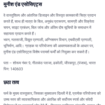
मुनीश एंड एसोसिएट्स
वे वास्तुशिल्प और आंतरिक डिजाइन और विस्तृत कामकाजी चित्र प्रदान
करते हैं, साथ ही मात्रा के बिल, अनुबंध प्रारूपण, सामग्री और विक्रेता
चयन, साइट प्रबंधन, बिल जांच और अंतिम दोष सूचियों के समाधान में
सहायता प्रदान करते हैं।
भवन, नलसाजी, विद्युत प्रणाली, अग्निशमन विभाग, एचवीएसी प्रणाली,
भूनिर्माण, आदि। ग्राहक या परियोजना की आवश्यकताओं के आधार पर,
मुनीश एंड एसोसिएट्स विशेष परामर्श फर्मों को नियुक्त कर सकते हैं।
पता – शोरूम नंबर 9, नीलकंठ प्लाजा, ढकोली, जीरकपुर, (पंजाब), भारत
पिन: 140603
छठा तत्व
फर्म के मुख्य वास्तुकार, जिसका मुख्यालय दिल्ली में है, प्रत्येक परियोजना को
उच्च स्तर की व्यावसायिकता और अंतरिक्ष की सर्वोत्तम स्पर्श और संवेदी