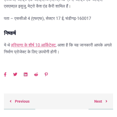
एसएमएल इसुजु, मेट्रो कैश एंड कैरी शामिल हैं।
पता – एससीओ 4 (एफएफ), सेक्टर 17 ई, चंडीगढ़-160017
निष्कर्ष
ये थे
हरियाणा के शीर्ष 10 आर्किटेक्ट
, आशा है कि यह जानकारी आपके अगले
निर्माण प्रोजेक्ट के लिए उपयोगी होगी।
Previous
Next