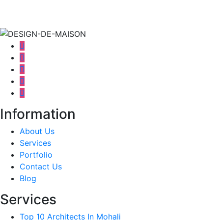
Information
About Us
Services
Portfolio
Contact Us
Blog
Services
Top 10 Architects In Mohali