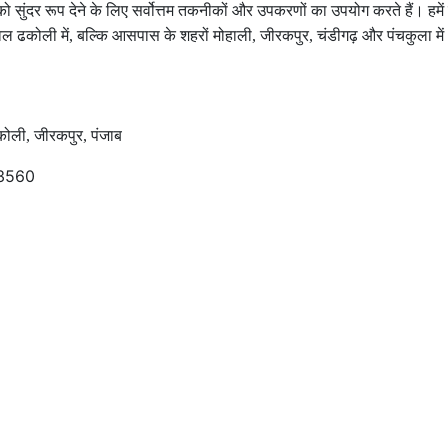
 को सुंदर रूप देने के लिए सर्वोत्तम तकनीकों और उपकरणों का उपयोग करते हैं। हमे
ेवल ढकोली में
,
बल्कि आसपास के शहरों मोहाली
,
जीरकपुर
,
चंडीगढ़ और पंचकुला में
कोली
,
जीरकपुर
,
पंजाब
3560