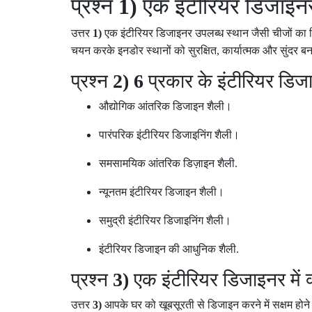
प्रश्न
1)
एक इंटीरियर डिजाइनर
उत्तर
1)
एक इंटीरियर डिजाइनर उपलब्ध स्थान जैसी चीजों का 
चयन करके इनडोर स्थानों को सुरक्षित
,
कार्यात्मक और सुंदर बना
प्रश्न
2) 6
प्रकार के इंटीरियर डिजा
औद्योगिक आंतरिक डिजाइन शैली।
पारंपरिक इंटीरियर डिजाइनिंग शैली।
समसामयिक आंतरिक डिज़ाइन शैली
.
न्यूनतम इंटीरियर डिजाइन शैली।
समुद्री इंटीरियर डिजाइनिंग शैली।
इंटीरियर डिजाइन की आधुनिक शैली
.
प्रश्न
3)
एक इंटीरियर डिजाइनर में क
उत्तर
3)
आपके घर को खूबसूरती से डिजाइन करने में सक्षम होने क