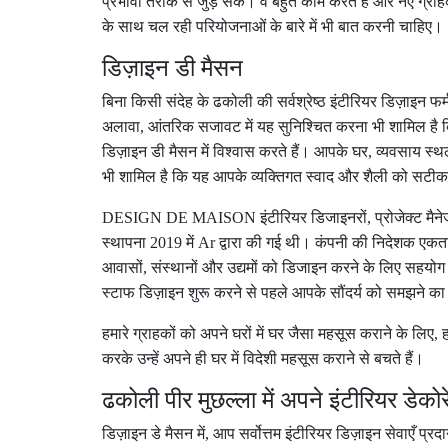
प्रभावी तरीके से जुड़ सकें। वे बहुत काम करते हैं और नए ग्राहक 
के साथ चल रही परियोजनाओं के बारे में भी बात करनी चाहिए।
डिज़ाइन डी मैसन
बिना किसी संदेह के ढकोली की सर्वश्रेष्ठ इंटीरियर डिज़ाइन फ
अलावा
,
आंतरिक सजावट में यह सुनिश्चित करना भी शामिल है क
डिज़ाइन डी मैसन में विश्वास करते हैं। आपके घर
,
व्यवसाय स्थल
भी शामिल है कि यह आपके व्यक्तिगत स्वाद और शैली को सटीक र
DESIGN DE MAISON
इंटीरियर डिजाइनरों
,
प्रोजेक्ट मै
स्थापना
2019
में
Ar
द्वारा की गई थी। कंपनी की निदेशक एक
आवासों
,
संस्थानों और उद्यमों को डिजाइन करने के लिए सहयोग 
स्टाफ डिज़ाइन शुरू करने से पहले आपके सौंदर्य को समझने क
हमारे ग्राहकों को अपने घरों में घर जैसा महसूस कराने के लिए
,
ह
करके उन्हें अपने ही घर में विदेशी महसूस कराने से बचते हैं।
ढकोली पीर मुछल्ला में अपने इंटीरियर डेकोरे
डिज़ाइन डे मैसन में
,
आप सर्वोत्तम इंटीरियर डिज़ाइन सेवाएँ प्रद