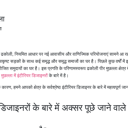
ला
ा
ै ढकोली
,
नियमित आधार पर नई आवासीय और वाणिज्यिक परियोजनाएं सामने आ रही
्ट सड़कों के साथ कई समृद्ध और समृद्ध समाजों का घर है। पिछले कुछ वर्षों में इस क
त समुदायों का घर है। इस प्रगति के परिणामस्वरूप ढकोली पीर मुछल्ला क्षेत्र मे
मुछल्ला में इंटीरियर डिजाइनरों
के बारे में है।
के कारण
,
हमने आपको क्षेत्र के सर्वश्रेष्ठ इंटीरियर डिजाइनर के बारे में महत्वपूर्ण ज
िजाइनरों के बारे में अक्सर पूछे जाने वाले