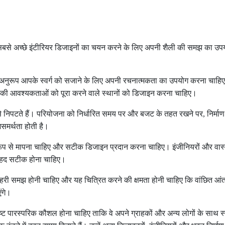
बसे अच्छे इंटीरियर डिजाइनों का चयन करने के लिए अपनी शैली की समझ का उ
अनुरूप आपके स्वर्ग को सजाने के लिए अपनी रचनात्मकता का उपयोग करना चाहिए
 की आवश्यकताओं को पूरा करने वाले स्थानों को डिजाइन करना चाहिए।
से निपटते हैं। परियोजना को निर्धारित समय पर और बजट के तहत रखने पर
,
निर्माण 
असमर्थता होती है।
ूप से मापना चाहिए और सटीक डिजाइन प्रदान करना चाहिए। इंजीनियरों और वास्त
 बेहद सटीक होना चाहिए।
हरी समझ होनी चाहिए और यह चित्रित करने की क्षमता होनी चाहिए कि वांछित आं
ंगे।
ष्ट पारस्परिक कौशल होना चाहिए ताकि वे अपने ग्राहकों और अन्य लोगों के साथ स