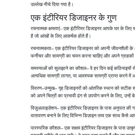
उल्लेख नीचे दिया गया है।
एक इंटीरियर डिजाइनर के गुण
रचनात्मक क्षमताएं
–
एक इंटीरियर डिजाइनर आपके घर के लिए स
है जो आंखों के लिए आकर्षक होते हैं।
रचनात्मकता
–
एक इंटीरियर डिजाइनर को अपनी जीवनशैली के 
फर्नीचर और सामग्री का चयन करना चाहिए और अपने ग्राहकों
समस्याओं को सुलझाने का कौशल
–
वे हर दिन कई कठिनाइयों 
अत्यधिक सामग्री लागत
,
या आवश्यक सामग्री प्राप्त करने में 
विवरण
–
उन्मुख
–
गृह डिजाइनरों को आंतरिक स्थान को सटीक र
को अपने चित्रों का प्रभावी ढंग से उपयोग करने के लिए
,
उन्हें
विज़ुअलाइज़ेशन
–
एक इंटीरियर डिज़ाइनर के पास अनुपात की ग
वातावरण बनाने के लिए विभिन्न डिज़ाइन तत्व एक साथ कैसे आए
पारस्परिक कौशल
–
एक सक्षम इंटीरियर डिजाइनर के पास उत्कृ