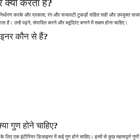
 क्या करता है
?
निर्धारण करके और प्रकाश
,
रंग और सजावटी टुकड़ों सहित सही और उपयुक्त सज
ता है। उन्हें पढ़ने
,
संपादित करने और ब्लूप्रिंट बनाने में सक्षम होना चाहिए।
इनर कौन से हैं
?
्या गुण होने चाहिए
?
े लिए एक इंटीरियर डिजाइनर में कई गुण होने चाहिए। इनमें से कुछ महत्वपूर्ण गुणों