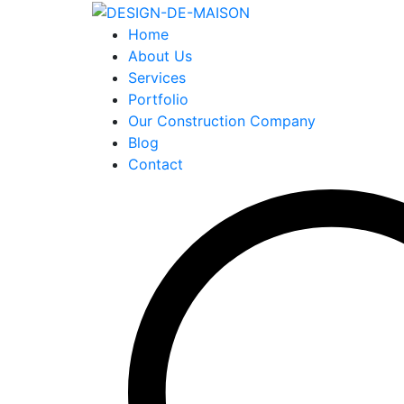
Home
About Us
Services
Portfolio
Our Construction Company
Blog
Contact