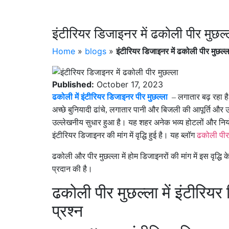
इंटीरियर डिजाइनर में ढकोली पीर मुछल्
Home
»
blogs
»
इंटीरियर डिजाइनर में ढकोली पीर मुछल्ल
Published:
October 17, 2023
ढकोली में इंटीरियर डिजाइनर पीर मुछल्ला
– लगातार बढ़ रहा ह
अच्छे बुनियादी ढांचे
,
लगातार पानी और बिजली की आपूर्ति और उत्कृष
उल्लेखनीय सुधार हुआ है। यह शहर अनेक भव्य होटलों और नियोजि
इंटीरियर डिजाइनर की मांग में वृद्धि हुई है। यह ब्लॉग
ढकोली पीर 
ढकोली और पीर मुछल्ला में होम डिजाइनरों की मांग में इस वृद्धि 
प्रदान की है।
ढकोली पीर मुछल्ला में इंटीरियर ड
प्रश्न